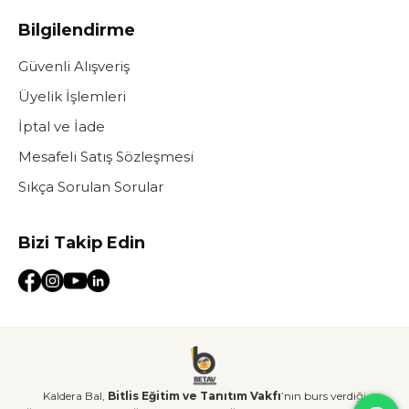
Bilgilendirme
Güvenli Alışveriş
Üyelik İşlemleri
İptal ve İade
Mesafeli Satış Sözleşmesi
Sıkça Sorulan Sorular
Bizi Takip Edin
Kaldera Bal,
Bitlis Eğitim ve Tanıtım Vakfı
’nın burs verdiği