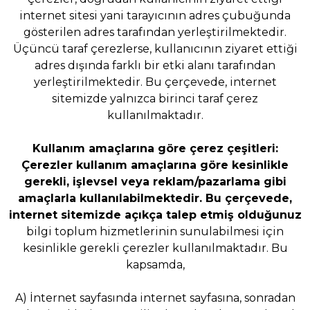
internet sitesi yani tarayıcının adres çubuğunda
gösterilen adres tarafından yerleştirilmektedir.
Üçüncü taraf çerezlerse, kullanıcının ziyaret ettiği
adres dışında farklı bir etki alanı tarafından
yerleştirilmektedir. Bu çerçevede, internet
sitemizde yalnızca birinci taraf çerez
kullanılmaktadır.
Kullanım amaçlarına göre çerez çeşitleri:
Çerezler kullanım amaçlarına göre kesinlikle
gerekli, işlevsel veya reklam/pazarlama gibi
amaçlarla kullanılabilmektedir. Bu çerçevede,
internet sitemizde açıkça talep etmiş
olduğunuz
bilgi toplum hizmetlerinin sunulabilmesi için
kesinlikle gerekli çerezler kullanılmaktadır. Bu
kapsamda,
A) İnternet sayfasında internet sayfasına, sonradan