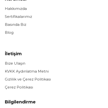
Hakkımızda
Sertifikalarımız
Basında Biz
Blog
İletişim
Bize Ulaşın
KVKK Aydınlatma Metni
Gizlilik ve Çerez Politikası
Çerez Politikası
Bilgilendirme