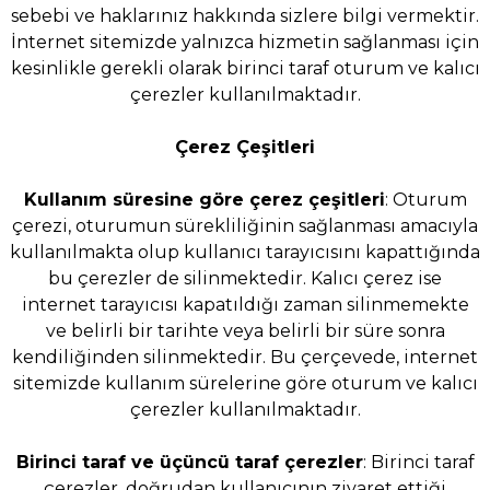
sebebi ve haklarınız hakkında sizlere bilgi vermektir.
İnternet sitemizde yalnızca hizmetin sağlanması için
kesinlikle gerekli olarak birinci taraf oturum ve kalıcı
çerezler kullanılmaktadır.
Çerez Çeşitleri
Kullanım süresine göre çerez çeşitleri
: Oturum
çerezi, oturumun sürekliliğinin sağlanması amacıyla
kullanılmakta olup kullanıcı tarayıcısını kapattığında
bu çerezler de silinmektedir. Kalıcı çerez ise
internet tarayıcısı kapatıldığı zaman silinmemekte
ve belirli bir tarihte veya belirli bir süre sonra
kendiliğinden silinmektedir. Bu çerçevede, internet
sitemizde kullanım sürelerine göre oturum ve kalıcı
çerezler kullanılmaktadır.
Birinci taraf ve üçüncü taraf çerezler
: Birinci taraf
çerezler, doğrudan kullanıcının ziyaret ettiği