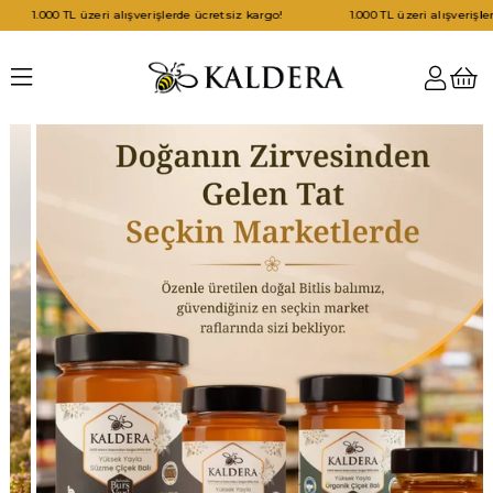
üzeri alışverişlerde ücretsiz kargo!
1.000 TL üzeri alışverişlerde ücretsiz ka