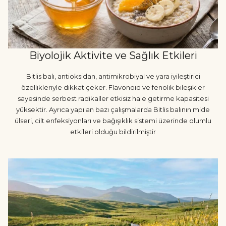
Biyolojik Aktivite ve Sağlık Etkileri
Bitlis balı, antioksidan, antimikrobiyal ve yara iyileştirici
özellikleriyle dikkat çeker. Flavonoid ve fenolik bileşikler
sayesinde serbest radikaller etkisiz hale getirme kapasitesi
yüksektir. Ayrıca yapılan bazı çalışmalarda Bitlis balının mide
ülseri, cilt enfeksiyonları ve bağışıklık sistemi üzerinde olumlu
etkileri olduğu bildirilmiştir