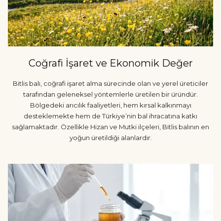
Coğrafi İşaret ve Ekonomik Değer
Bitlis balı, coğrafi işaret alma sürecinde olan ve yerel üreticiler
tarafından geleneksel yöntemlerle üretilen bir üründür.
Bölgedeki arıcılık faaliyetleri, hem kırsal kalkınmayı
desteklemekte hem de Türkiye’nin bal ihracatına katkı
sağlamaktadır. Özellikle Hizan ve Mutki ilçeleri, Bitlis balının en
yoğun üretildiği alanlardır.