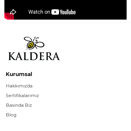
Kurumsal
Hakkımızda
Sertifikalarımız
Basında Biz
Blog