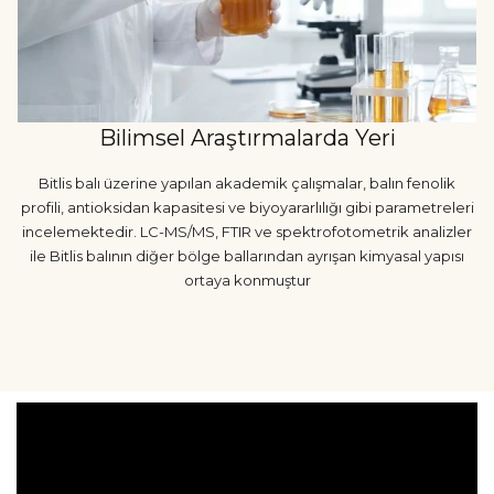
Bilimsel Araştırmalarda Yeri
Bitlis balı üzerine yapılan akademik çalışmalar, balın fenolik
profili, antioksidan kapasitesi ve biyoyararlılığı gibi parametreleri
incelemektedir. LC-MS/MS, FTIR ve spektrofotometrik analizler
ile Bitlis balının diğer bölge ballarından ayrışan kimyasal yapısı
ortaya konmuştur