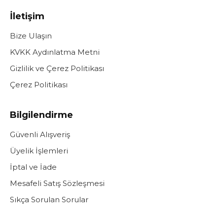
İletişim
Bize Ulaşın
KVKK Aydınlatma Metni
Gizlilik ve Çerez Politikası
Çerez Politikası
Bilgilendirme
Güvenli Alışveriş
Üyelik İşlemleri
İptal ve İade
Mesafeli Satış Sözleşmesi
Sıkça Sorulan Sorular