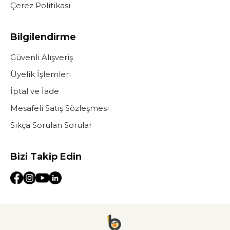
Çerez Politikası
Bilgilendirme
Güvenli Alışveriş
Üyelik İşlemleri
İptal ve İade
Mesafeli Satış Sözleşmesi
Sıkça Sorulan Sorular
Bizi Takip Edin