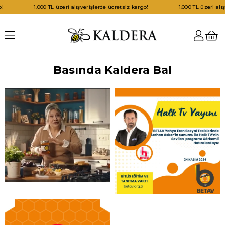
1.000 TL üzeri alışverişlerde ücretsiz kargo!
1.000 TL üzeri alışverişle
Basında Kaldera Bal