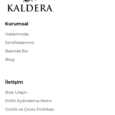
Kurumsal
Hakkımızda
Sertifikalarımız
Basında Biz
Blog
İletişim
Bize Ulaşın
KVKK Aydınlatma Metni
Gizlilik ve Çerez Politikası